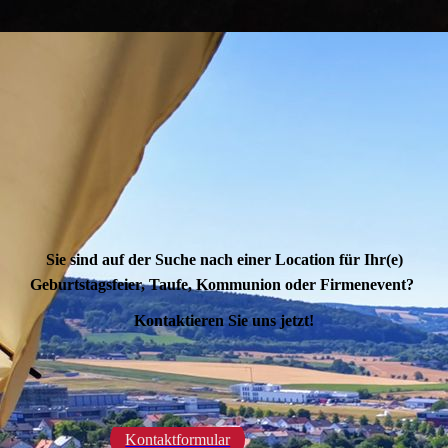
Sie sind auf der Suche nach einer Location für Ihr(e)
Geburtstagsfeier, Taufe, Kommunion oder Firmenevent?
Kontaktieren Sie uns jetzt!
Kontaktformular